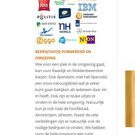
BEDRIJFSUITJE PURMEREND EN
OMGEVING
Wie voor een plek in de omgeving gaat,
kan voor Kwadijk en Middenbeemster
kiezen. Ook Ilpendam, met het Ilperveld,
een mooi natuurgebied wat je zeker
kunt gaan bekijken als iedereen daar zin
in heeft. Ook zijn er leuke uitjes te
vinden in de hele omgeving. Natuurlijk
kun je ook naar de hoofdstad,
Amsterdam, afreizen. Naast de vele
verleidingen zijn er natuurlijk ook de
nodige bedrijven te vinden. We hebben
voor de hele omgeving een ruim