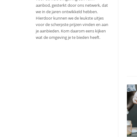
aanbod, gesterkt door ons netwerk, dat
we in de jaren ontwikkeld hebben.
Hierdoor kunnen we de leukste uitjes
voor de scherpste prijzen vinden en aan
je aanbieden. Kom daarom eens kijken
wat de omgeving je te bieden heeft.