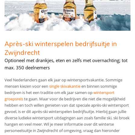
Après-ski winterspelen bedrijfsuitje in
Zwijndrecht
Optioneel met drankjes, eten en zelfs met overnachting; tot
max. 350 deelnemers
Veel Nederlanders gaan elk jaar op wintersportvakantie. Sommige
mensen kiezen voor een
single skivakantie
en binnen sommige
bedrijven is het een traditie om elk jaar samen op
wintersport
groepsreis
te gaan. Maar voor de bedrijven die niet die mogelijkheid
hebben en toch willen genieten van dat speciale après-ski wintersport
gevoel, is er dit après-ski winterspelen bedrijfsuitje. Hierbij gaan jullie
diverse ludieke wintersport uitdagingen aan zoals familie ski, ski broek
hangen en veel meer. Wil je meer informatie over dit winterse
personeelsuitje in Zwijndrecht of omgeving, vraag dan hieronder