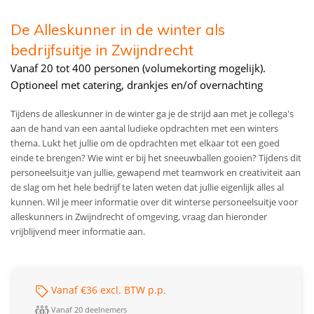
De Alleskunner in de winter als
bedrijfsuitje in Zwijndrecht
Vanaf 20 tot 400 personen (volumekorting mogelijk).
Optioneel met catering, drankjes en/of overnachting
Tijdens de alleskunner in de winter ga je de strijd aan met je collega's
aan de hand van een aantal ludieke opdrachten met een winters
thema. Lukt het jullie om de opdrachten met elkaar tot een goed
einde te brengen? Wie wint er bij het sneeuwballen gooien? Tijdens dit
personeelsuitje van jullie, gewapend met teamwork en creativiteit aan
de slag om het hele bedrijf te laten weten dat jullie eigenlijk alles al
kunnen. Wil je meer informatie over dit winterse personeelsuitje voor
alleskunners in Zwijndrecht of omgeving, vraag dan hieronder
vrijblijvend meer informatie aan.
Vanaf €36 excl. BTW p.p.
Vanaf 20 deelnemers