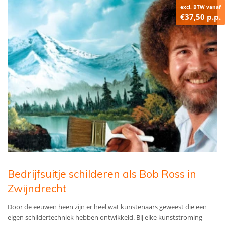
excl. BTW vanaf
€37,50 p.p.
Bedrijfsuitje schilderen als Bob Ross in
Zwijndrecht
Door de eeuwen heen zijn er heel wat kunstenaars geweest die een
eigen schildertechniek hebben ontwikkeld. Bij elke kunststroming