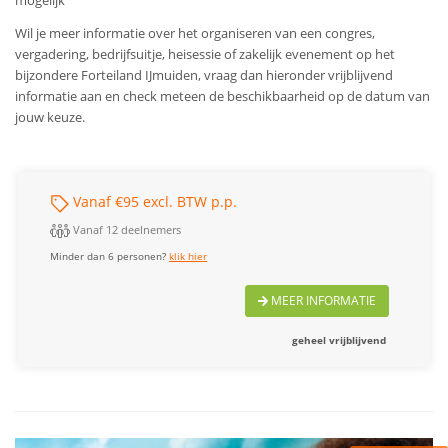
mogelijk
Wil je meer informatie over het organiseren van een congres,
vergadering, bedrijfsuitje, heisessie of zakelijk evenement op het
bijzondere Forteiland IJmuiden, vraag dan hieronder vrijblijvend
informatie aan en check meteen de beschikbaarheid op de datum van
jouw keuze.
Vanaf €95 excl. BTW p.p.
Vanaf 12 deelnemers
Minder dan 6 personen?
klik hier
MEER INFORMATIE
geheel vrijblijvend