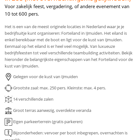
Voor zakelijk feest, vergadering, of andere evenement van
10 tot 600 pers.
Het is een van de meest originele locaties in Nederland waar je je
bedrijfsuitje kunt organiseren: Forteiland in IJmuiden. Het eiland is
enkel bereikbaar met de boot en ligt voor de kust van IJmuiden.
Eenmaal op het eiland is er heel veel mogelijk. Van luxueuze
bedrijfsfeesten tot veel verschillende teambuilding activiteiten. Bekijk
hieronder de belangrijkste eigenschappen van het Forteiland voor de
kust van IJmuiden.
Gelegen voor de kust van IJmuiden
Grootste zaal: max. 250 pers.
Kleinste: max. 4 pers.
14
verschillende zalen
Groot terras aanwezig, overdekte veranda
Eigen parkeerterrein (gratis parkeren)
Bijzonderheden: vervoer per boot inbegrepen, overnachten is