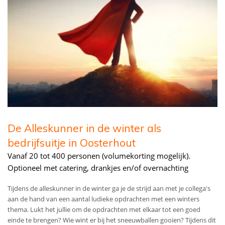
De Alleskunner in de winter als
bedrijfsuitje in Oosterhout
Vanaf 20 tot 400 personen (volumekorting mogelijk).
Optioneel met catering, drankjes en/of overnachting
Tijdens de alleskunner in de winter ga je de strijd aan met je collega's
aan de hand van een aantal ludieke opdrachten met een winters
thema. Lukt het jullie om de opdrachten met elkaar tot een goed
einde te brengen? Wie wint er bij het sneeuwballen gooien? Tijdens dit