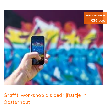
excl. BTW vanaf
€30 p.p.
Graffiti workshop als bedrijfsuitje in
Oosterhout