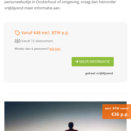
personeelsuitje in Oosterhout of omgeving, vraag dan hieronder
vrijblijvend meer informatie aan.
Vanaf €48 excl. BTW p.p.
Vanaf 15 deelnemers
Minder dan 6 personen?
klik hier
MEER INFORMATIE
geheel vrijblijvend
excl. BTW vanaf
€36 p.p.