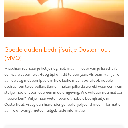
Goede daden bedrijfsuitje Oosterhout
(MVO)
Misschien realiseer je het je nog niet, maar in ieder van jullie schuilt
een ware superheld. Hoog tijd om dit te bewijzen. Als team van jullie
aan de slag met een Ipad om hele leuke maar vooral ook nobele
opdrachten te vervullen. Samen maken jullie de wereld weer een klein
stukje mooier voor iedereen in de omgeving. Wie wil daar nou niet aan
meewerken? Wil je meer weten over dit nobele bedrijfsuitje in
Oosterhout, vraag dan hieronder geheel vrijblijvend meer informatie
aan. Je ontvangt meteen uitgebreide informatie.