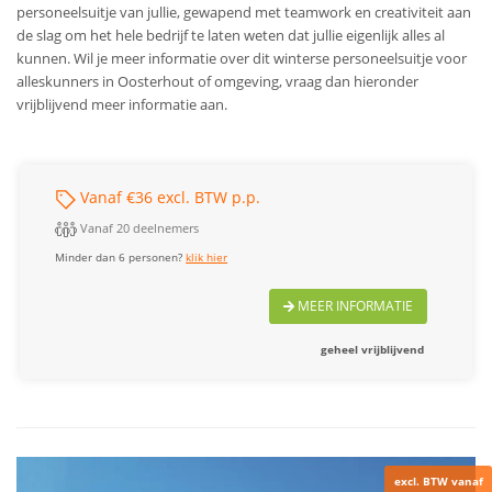
personeelsuitje van jullie, gewapend met teamwork en creativiteit aan
de slag om het hele bedrijf te laten weten dat jullie eigenlijk alles al
kunnen. Wil je meer informatie over dit winterse personeelsuitje voor
alleskunners in Oosterhout of omgeving, vraag dan hieronder
vrijblijvend meer informatie aan.
Vanaf €36 excl. BTW p.p.
Vanaf 20 deelnemers
Minder dan 6 personen?
klik hier
MEER INFORMATIE
geheel vrijblijvend
excl. BTW vanaf