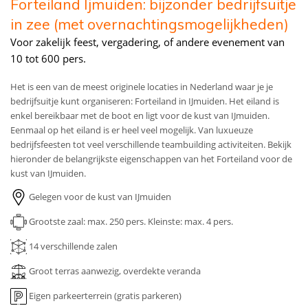
Forteiland Ijmuiden: bijzonder bedrijfsuitje
in zee (met overnachtingsmogelijkheden)
Voor zakelijk feest, vergadering, of andere evenement van
10 tot 600 pers.
Het is een van de meest originele locaties in Nederland waar je je
bedrijfsuitje kunt organiseren: Forteiland in IJmuiden. Het eiland is
enkel bereikbaar met de boot en ligt voor de kust van IJmuiden.
Eenmaal op het eiland is er heel veel mogelijk. Van luxueuze
bedrijfsfeesten tot veel verschillende teambuilding activiteiten. Bekijk
hieronder de belangrijkste eigenschappen van het Forteiland voor de
kust van IJmuiden.
Gelegen voor de kust van IJmuiden
Grootste zaal: max. 250 pers.
Kleinste: max. 4 pers.
14
verschillende zalen
Groot terras aanwezig, overdekte veranda
Eigen parkeerterrein (gratis parkeren)